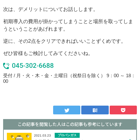
次は、デメリットについてお話しします。
初期導入の費用が掛かってしまうことと場所を取ってしま
うということがあげれます。
逆に、その2点をクリアできればいいことずくめです。
ぜひ皆様もご検討してみてくださいね。
045-302-6688
受付 / 月・火・木・金・土曜日（祝祭日を除く） 9：00 ～ 18：
00
この記事を閲覧した人はこの記事も
参考にしています
プロパンガス
2021.03.23