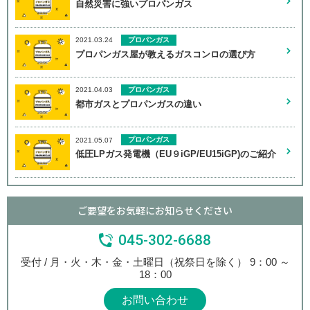
自然災害に強いプロパンガス
プロパンガス
2021.03.24
プロパンガス屋が教えるガスコンロの選び方
プロパンガス
2021.04.03
都市ガスとプロパンガスの違い
プロパンガス
2021.05.07
低圧LPガス発電機（EU９iGP/EU15iGP)のご紹介
ご要望をお気軽にお知らせください
045-302-6688
受付 / 月・火・木・金・土曜日（祝祭日を除く） 9：00 ～
18：00
お問い合わせ