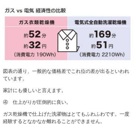
図表の通り、一般的な価格差でこれ位の差が出るといわれ
ています。
家計にも優しいと言えます。
④ 仕上がりが圧倒的に良い。
ガス乾燥機で仕上げた洗濯物はとてもふわふわです。一度
経験するとなかなか離れることができません。