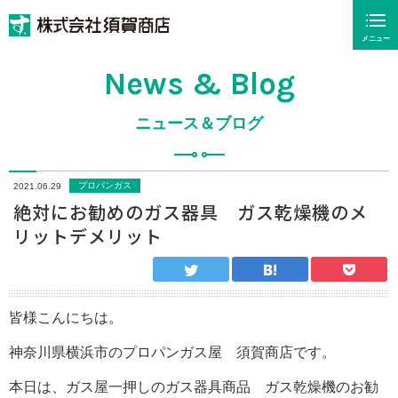
メニュー
News & Blog
ニュース＆ブログ
プロパンガス
2021.06.29
絶対にお勧めのガス器具 ガス乾燥機のメ
リットデメリット
皆様こんにちは。
神奈川県横浜市のプロパンガス屋 須賀商店です。
本日は、ガス屋一押しのガス器具商品 ガス乾燥機のお勧