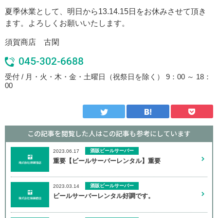
夏季休業として、明日から13.14.15日をお休みさせて頂き
ます。よろしくお願いいたします。
須賀商店 古閑
045-302-6688
受付 / 月・火・木・金・土曜日（祝祭日を除く） 9：00 ～ 18：
00
この記事を閲覧した人はこの記事も
参考にしています
酒販ビールサーバー
2023.06.17
重要【ビールサーバーレンタル】重要
酒販ビールサーバー
2023.03.14
ビールサーバーレンタル好調です。