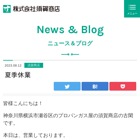
メニュー
News & Blog
ニュース＆ブログ
須賀商店
2023.08.12
夏季休業
皆様こんにちは！
神奈川県横浜市瀬谷区のプロパンガス屋の須賀商店の古閑
です。
本日は、営業しております。