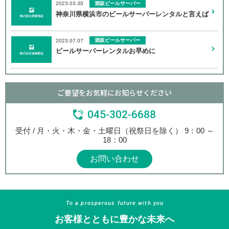
酒販ビールサーバー
2023.03.30
神奈川県横浜市のビールサーバーレンタルと言えば
酒販ビールサーバー
2023.07.07
ビールサーバーレンタルお早めに
ご要望をお気軽にお知らせください
045-302-6688
受付 / 月・火・木・金・土曜日（祝祭日を除く） 9：00 ～
18：00
お問い合わせ
To a prosperous future with you
お客様とともに豊かな未来へ