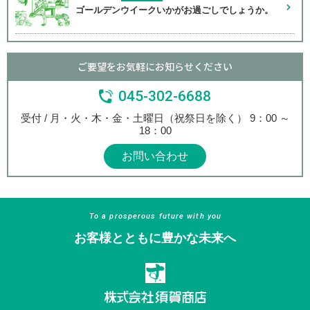
ゴールデンウイークいかがお過ごしでしょうか。
ご要望をお気軽にお知らせください
045-302-6688
受付 / 月・火・木・金・土曜日（祝祭日を除く） 9：00 ～
18：00
お問い合わせ
To a prosperous future with you
お客様とともに豊かな未来へ