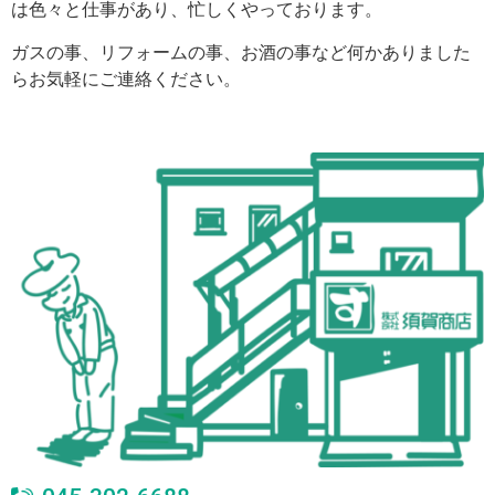
は色々と仕事があり、忙しくやっております。
ガスの事、リフォームの事、お酒の事など何かありました
らお気軽にご連絡ください。