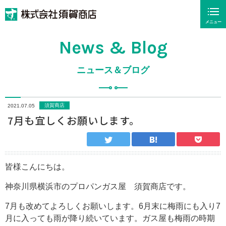
メニュー
News & Blog
ニュース＆ブログ
須賀商店
2021.07.05
7月も宜しくお願いします。
皆様こんにちは。
神奈川県横浜市のプロパンガス屋 須賀商店です。
7月も改めてよろしくお願いします。6月末に梅雨にも入り7
月に入っても雨が降り続いています。ガス屋も梅雨の時期