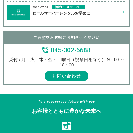
酒販ビールサーバー
2023.07.07
ビールサーバーレンタルお早めに
ご要望をお気軽にお知らせください
045-302-6688
受付 / 月・火・木・金・土曜日（祝祭日を除く） 9：00 ～
18：00
お問い合わせ
To a prosperous future with you
お客様とともに豊かな未来へ