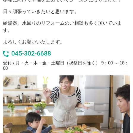
日々頑張っていきたいと思います。
給湯器、水回りのリフォームのご相談も多く頂いていま
す。
よろしくお願いいたします。
045-302-6688
受付 / 月・火・木・金・土曜日（祝祭日を除く） 9：00 ～ 18：
00