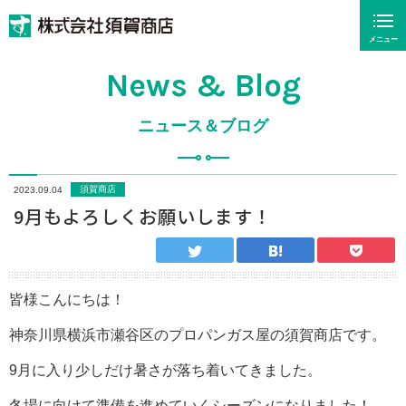
メニュー
News & Blog
ニュース＆ブログ
須賀商店
2023.09.04
9月もよろしくお願いします！
皆様こんにちは！
神奈川県横浜市瀬谷区のプロパンガス屋の須賀商店です。
9月に入り少しだけ暑さが落ち着いてきました。
冬場に向けて準備を進めていくシーズンになりました！