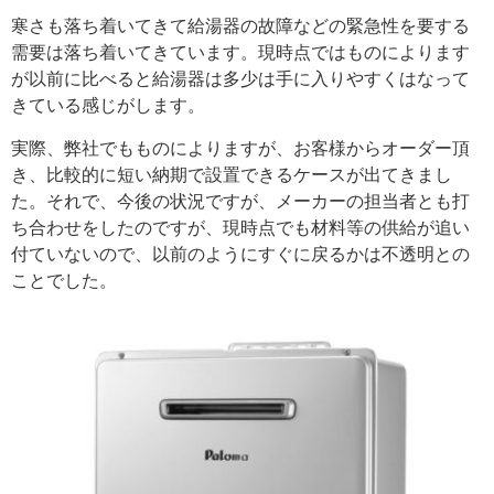
寒さも落ち着いてきて給湯器の故障などの緊急性を要する
需要は落ち着いてきています。現時点ではものによります
が以前に比べると給湯器は多少は手に入りやすくはなって
きている感じがします。
実際、弊社でもものによりますが、お客様からオーダー頂
き、比較的に短い納期で設置できるケースが出てきまし
た。それで、今後の状況ですが、メーカーの担当者とも打
ち合わせをしたのですが、現時点でも材料等の供給が追い
付ていないので、以前のようにすぐに戻るかは不透明との
ことでした。