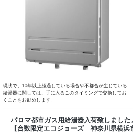
現状で、10年以上経過している場合や不都合が生じている
給湯器に関しては、手に入るこのタイミングで交換してお
くことをお勧めします。