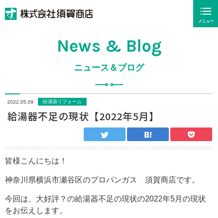
メニュー
News & Blog
ニュース＆ブログ
給湯器リフォーム
2022.05.09
給湯器不足の現状【2022年5月】
皆様こんにちは！
神奈川県横浜市瀬谷区のプロパンガス 須賀商店です。
今回は、大好評？の給湯器不足の現状の2022年5月の現状
をお伝えします。