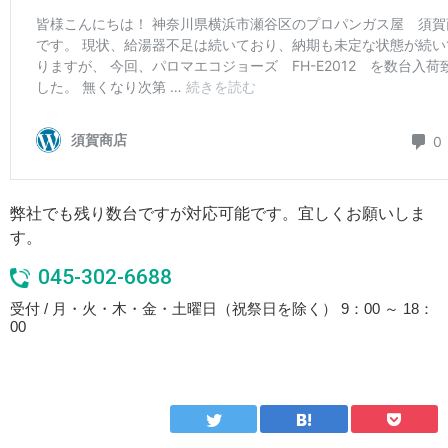
弊社でも残り数台ですが対応可能です。宜しくお願いしま
す。
045-302-6688
受付 / 月・火・木・金・土曜日（祝祭日を除く） 9：00 ～ 18：
00